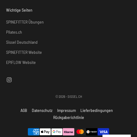
Wichtige Seiten
SPINEFITTER Übungen
Pilates.ch
Sissel Deutschland
SPINEFITTER Website
EPIFLOW Website
© 2026 - SISSEL.CH
AGB
Datenschutz
Impressum
Lieferbedingungen
Rückgaberichtlinie