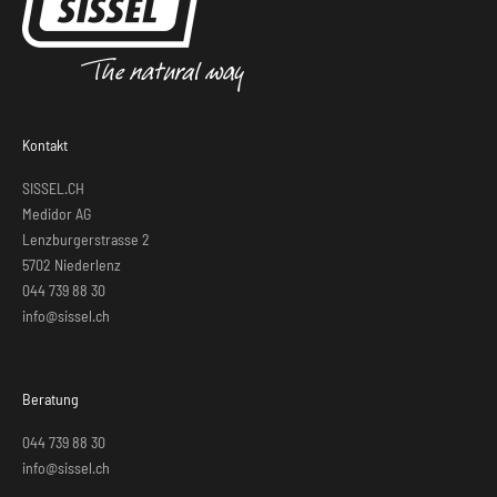
Kontakt
SISSEL.CH
Medidor AG
Lenzburgerstrasse 2
5702 Niederlenz
044 739 88 30
info@sissel.ch
Beratung
044 739 88 30
info@sissel.ch