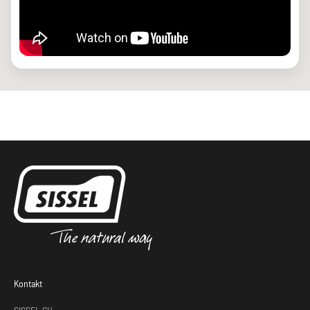
Kontakt