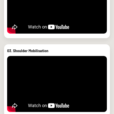
03. Shoulder Mobilisation