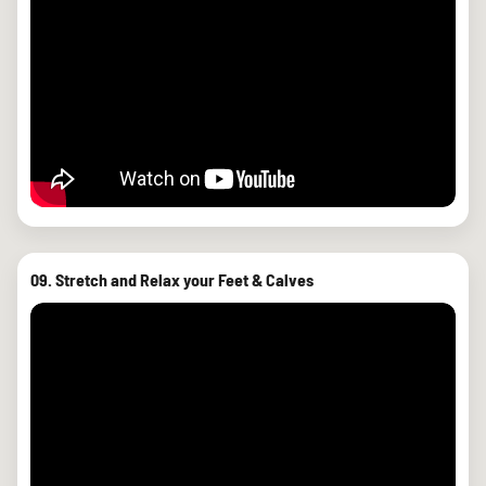
09. Stretch and Relax your Feet & Calves