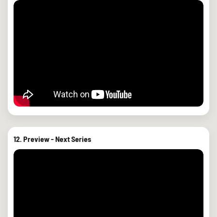
12. Preview - Next Series