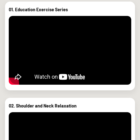
01. Education Exercise Series
02. Shoulder and Neck Relaxation