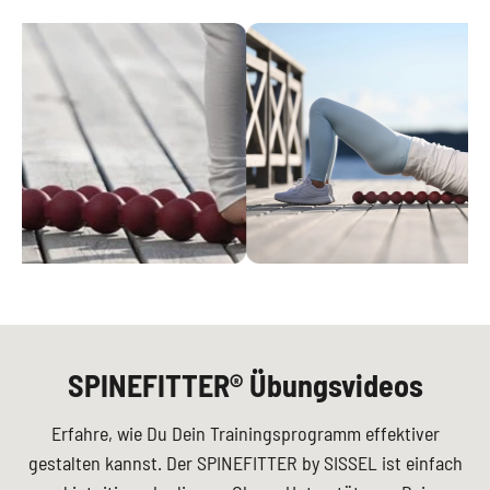
SPINEFITTER® Übungsvideos
Erfahre, wie Du Dein Trainingsprogramm effektiver
gestalten kannst. Der SPINEFITTER by SISSEL ist einfach