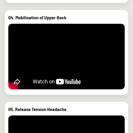
04. Mobilisation of Upper Back
05. Release Tension Headache