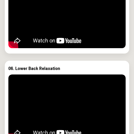
06. Lower Back Relaxation