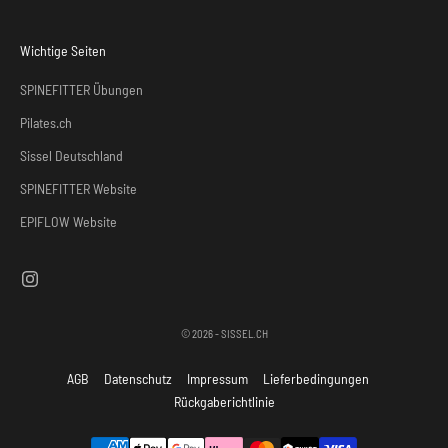
Wichtige Seiten
SPINEFITTER Übungen
Pilates.ch
Sissel Deutschland
SPINEFITTER Website
EPIFLOW Website
© 2026 - SISSEL.CH
AGB
Datenschutz
Impressum
Lieferbedingungen
Rückgaberichtlinie