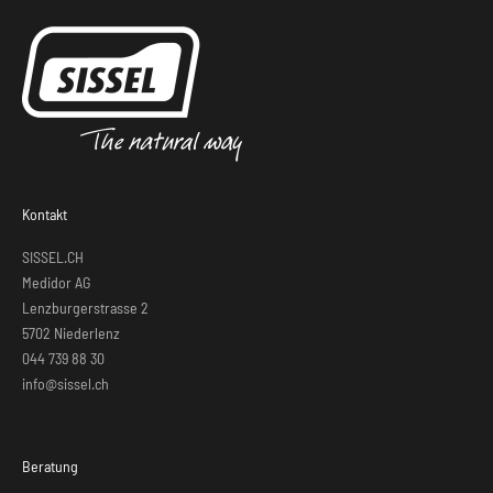
Kontakt
SISSEL.CH
Medidor AG
Lenzburgerstrasse 2
5702 Niederlenz
044 739 88 30
info@sissel.ch
Beratung